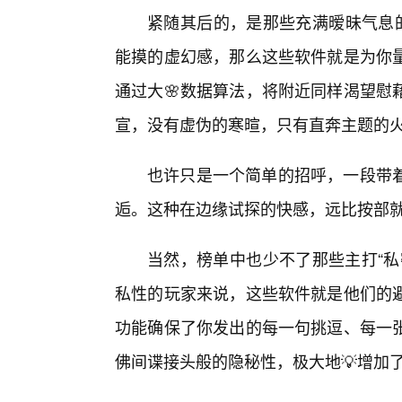
紧随其后的，是那些充满暧昧气息的
能摸的虚幻感，那么这些软件就是为你
通过大🌸数据算法，将附近同样渴望慰
宣，没有虚伪的寒暄，只有直奔主题的
也许只是一个简单的招呼，一段带
逅。这种在边缘试探的快感，远比按部
当然，榜单中也少不了那些主打“私
私性的玩家来说，这些软件就是他们的
功能确保了你发出的每一句挑逗、每一
佛间谍接头般的隐秘性，极大地💡增加