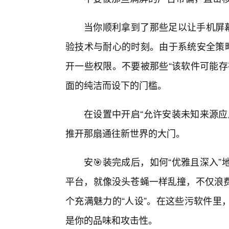
当你顺利拿到了那些足以让手机屏幕
验技术与耐心的时刻。由于系统安全策略
开一些权限。不要被那些“该软件可能存
面的纯洁而设下的门槛。
在设置中开启“允许安装未知来源应
推开那扇通往新世界的大门。
安🎯装完成后，如何“优雅且深入
平台，就像没头苍蝇一样乱撞，不仅浪
个充满魅力的“人设”。在这些污软件里
是你的品味和攻击性。