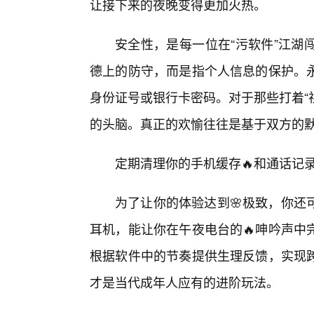
让接下来的夜晚变得更加火热。
安全性，是每一位在“污软件”江湖
德上的防守，而是指个人信息的保护。
身份证号或银行卡密码。对于那些打着“
的头脑。真正的欢愉往往是基于双方的
定期清理你的手机缓存🔥和通话记
为了让你的体验达到🌸极致，你还
耳机，能让你在午夜电台的🔥呻吟声中
根据软件中的节奏提供生理反馈，实现
才是当代成年人应有的进阶玩法。