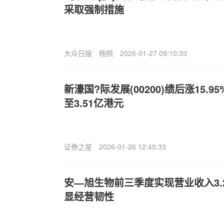
采取强制措施
大众日报
杨照
2026-01-27 09:10:33
新濠国?际发展(00200)绩后涨15.
至3.51亿港元
证券之星
2026-01-26 12:45:33
安—旭生物前三季度实现营业收入3.
显经营韧性