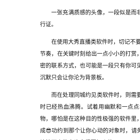
一张充满质感的头像，一段似是而
行证。
在使用大秀直播类软件时，切记不要当
节奏，在关键时刻给出一点小小的打赏
密的联系方式，也可能是一段只有你可
沉默只会让你沦为背景板。
而在处理同城约见类软件时，则需
时已经热血沸腾。试着用幽默和一点点
物，哪怕是在这种目的性极强的软件里
成😎功约到那个让你心动的对象时，请