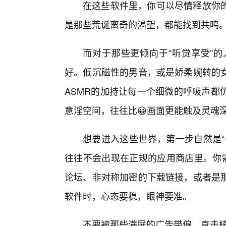
在这些软件里，你可以尽情释放你
是那些荒诞离奇的渴望，都能找到共鸣
而对于那些更倾向于“听觉享受”
好。低沉磁性的男音，或是娇柔婉转的
ASMR的加持让每一个细微的呼吸声都
意淫空间，往往比😀画面更能触及灵魂
想要进入这些世界，第一步自然是“
往往不会出现在正规的应用商店里。你需
论坛、非对称加密的下载链接，或者是
软件时，心态要稳，眼神要准。
不要被那些满屏的广告带偏，直击